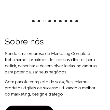
Sobre nós
Sendo uma empresa de Marketing Completa,
trabalhamos próximos dos nossos clientes para
definir, desenhar e desenvolver ideias inovadoras
para potencializar seus negócios.
Com pacote completo de soluções, criamos
produtos digitais de sucesso utilizando o melhor
do marketing, design e tráfego.