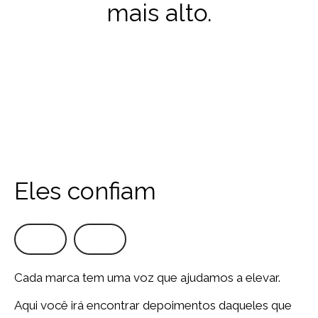
mais alto.
Eles confiam
Cada marca tem uma voz que ajudamos a elevar.
Aqui você irá encontrar depoimentos daqueles que