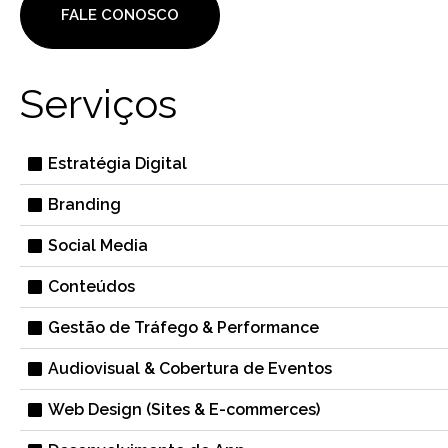
FALE CONOSCO
Serviços
Estratégia Digital
Branding
Social Media
Conteúdos
Gestão de Tráfego & Performance
Audiovisual & Cobertura de Eventos
Web Design (Sites & E-commerces)