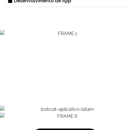
Desenvolvimento de App