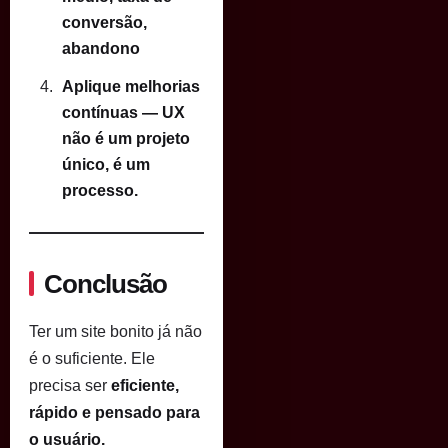
conversão,
abandono
Aplique melhorias
contínuas — UX
não é um projeto
único, é um
processo.
Conclusão
Ter um site bonito já não
é o suficiente. Ele
precisa ser
eficiente,
rápido e pensado para
o usuário.