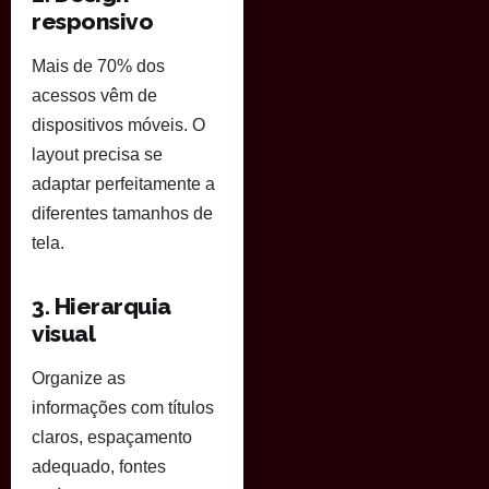
responsivo
Mais de 70% dos
acessos vêm de
dispositivos móveis. O
layout precisa se
adaptar perfeitamente a
diferentes tamanhos de
tela.
3. Hierarquia
visual
Organize as
informações com títulos
claros, espaçamento
adequado, fontes