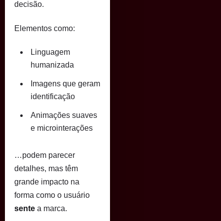
decisão.
Elementos como:
Linguagem
humanizada
Imagens que geram
identificação
Animações suaves
e microinterações
…podem parecer
detalhes, mas têm
grande impacto na
forma como o usuário
sente
a marca.