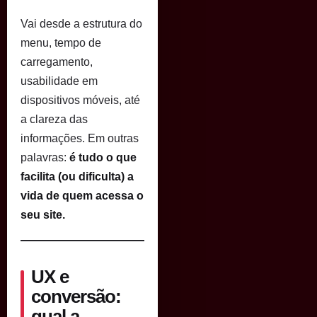
Vai desde a estrutura do
menu, tempo de
carregamento,
usabilidade em
dispositivos móveis, até
a clareza das
informações. Em outras
palavras:
é tudo o que
facilita (ou dificulta) a
vida de quem acessa o
seu site.
UX e
conversão:
qual a