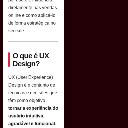
diretamente nas vendas
online e como aplicá-lo
de forma estratégica no
seu site.
O que é UX
Design?
UX (User Experience)
Design é o conjunto de
técnicas e decisões que
têm como objetivo
tornar a experiência do
usuário intuitiva,
agradável e funcional.