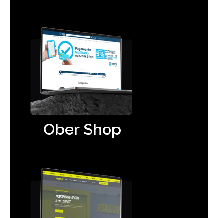
Ober Shop