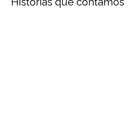
Histórias que contamos