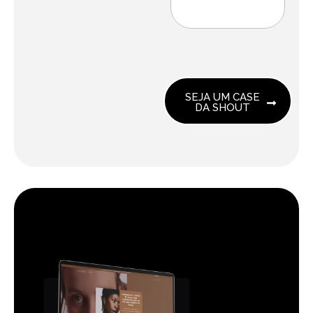
SEJA UM CASE
DA SHOUT