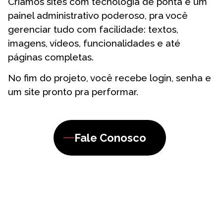
Criamos sites com tecnologia de ponta e um
painel administrativo poderoso, pra você
gerenciar tudo com facilidade: textos,
imagens, vídeos, funcionalidades e até
páginas completas.
No fim do projeto, você recebe login, senha e
um site pronto pra performar.
Fale Conosco