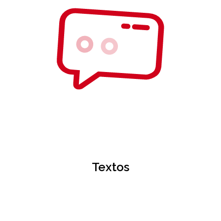
Textos