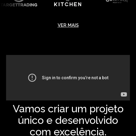
VER MAIS
Vamos criar um projeto
único e desenvolvido
com excelência.