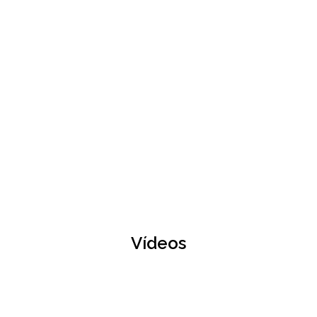
Vídeos