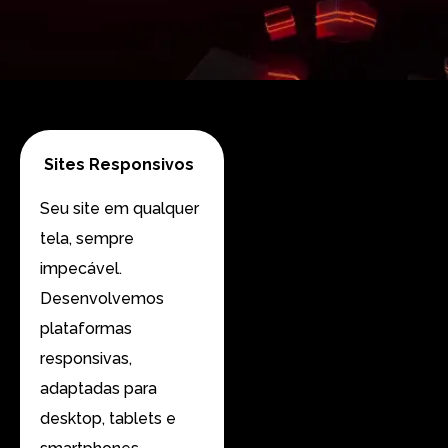
Sites Responsivos
Seu site em qualquer
tela, sempre
impecável.
Desenvolvemos
plataformas
responsivas,
adaptadas para
desktop, tablets e