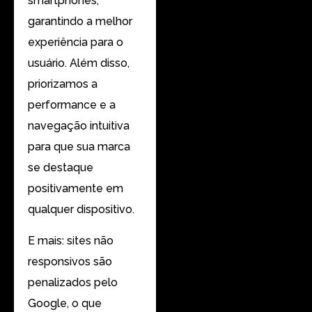
smartphones,
garantindo a melhor
experiência para o
usuário. Além disso,
priorizamos a
performance e a
navegação intuitiva
para que sua marca
se destaque
positivamente em
qualquer dispositivo.
E mais: sites não
responsivos são
penalizados pelo
Google, o que