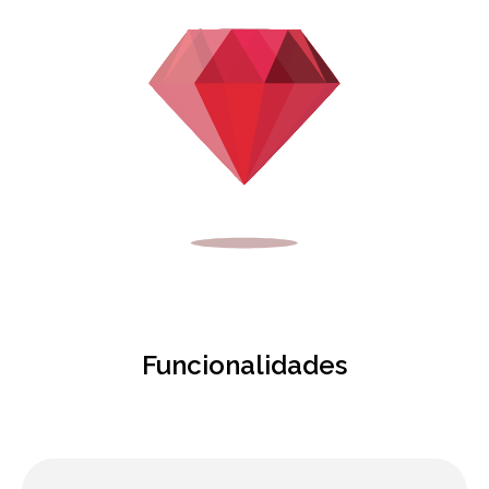
Funcionalidades