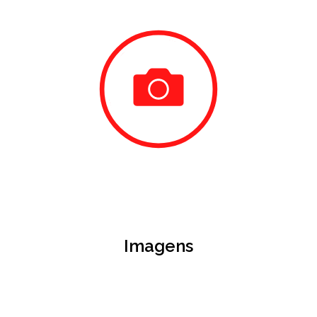
Imagens