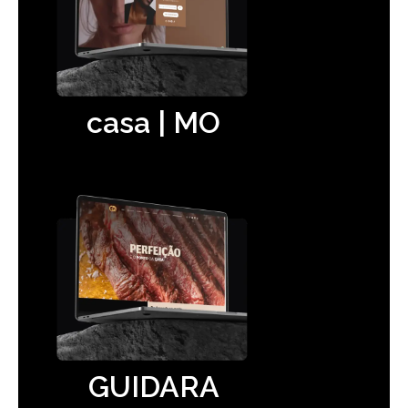
casa | MO
GUIDARA