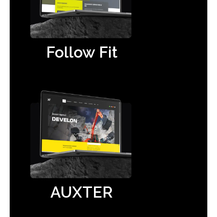
Follow Fit
AUXTER