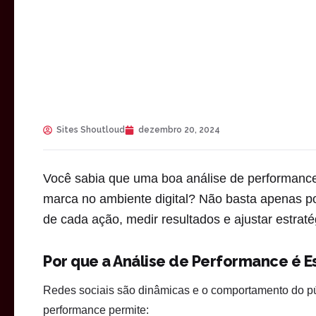
Sites Shoutloud
dezembro 20, 2024
Você sabia que uma boa análise de performance
marca no ambiente digital? Não basta apenas p
de cada ação, medir resultados e ajustar estraté
Por que a Análise de Performance é E
Redes sociais são dinâmicas e o comportamento do pú
performance permite: