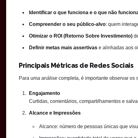
Identificar o que funciona e o que não funcion
Compreender o seu público-alvo
: quem interage
Otimizar o ROI (Retorno Sobre Investimento)
de
Definir metas mais assertivas
e alinhadas aos o
Principais Métricas de Redes Sociais
Para uma análise completa, é importante observar os 
Engajamento
Curtidas, comentários, compartilhamentos e salv
Alcance e Impressões
Alcance: número de pessoas únicas que vis