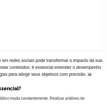
 em redes sociais pode transformar o impacto da sua
ostar conteúdos: é essencial entender o desempenho
gias para atingir seus objetivos com precisão. 📊
ssencial?
blico muda constantemente. Realizar análises de