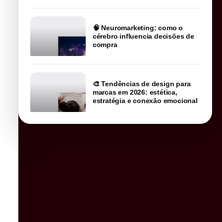
🧠 Neuromarketing: como o
cérebro influencia decisões de
compra
🎨 Tendências de design para
marcas em 2026: estética,
estratégia e conexão emocional