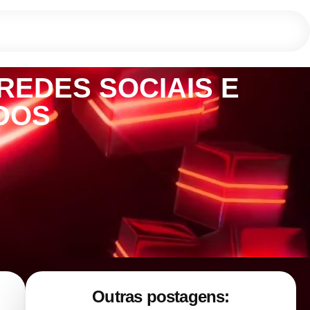
EDES SOCIAIS E
DOS
Outras postagens: