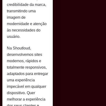
credibilidade da marca,
transmitindo uma
imagem de
modernidade e atenção
às necessidades do
usuário.
Na Shoutloud,
desenvolvemos sites
modernos, rápidos e
totalmente responsivos,
adaptados para entregar
uma experiência
impecável em qualquer
dispositivo. Quer
melhorar a experiência
dos seus clientes e