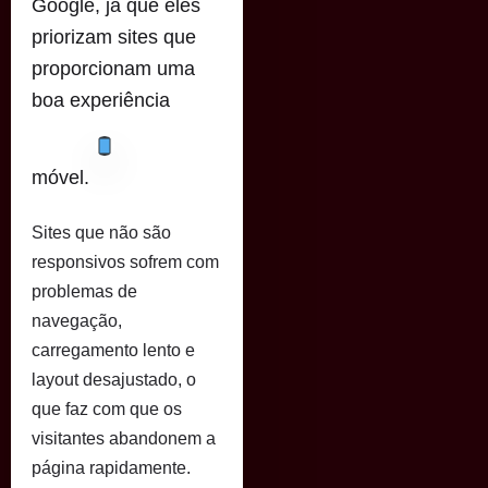
Google, já que eles
priorizam sites que
proporcionam uma
boa experiência
móvel.
Sites que não são
responsivos sofrem com
problemas de
navegação,
carregamento lento e
layout desajustado, o
que faz com que os
visitantes abandonem a
página rapidamente.