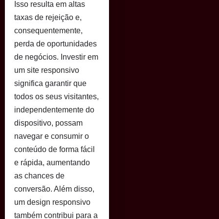
Isso resulta em altas
taxas de rejeição e,
consequentemente,
perda de oportunidades
de negócios. Investir em
um site responsivo
significa garantir que
todos os seus visitantes,
independentemente do
dispositivo, possam
navegar e consumir o
conteúdo de forma fácil
e rápida, aumentando
as chances de
conversão. Além disso,
um design responsivo
também contribui para a