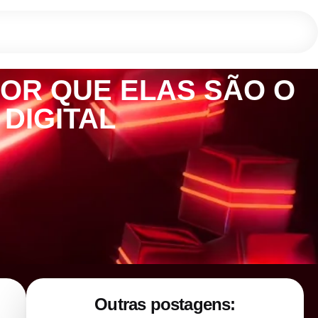
OR QUE ELAS SÃO O
DIGITAL
Outras postagens: