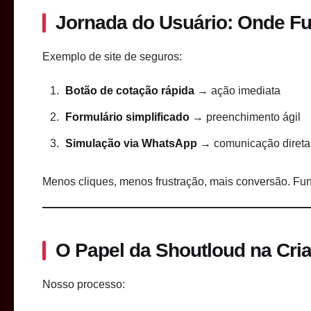
Jornada do Usuário: Onde F
Exemplo de site de seguros:
Botão de cotação rápida
→ ação imediata
Formulário simplificado
→ preenchimento ágil
Simulação via WhatsApp
→ comunicação direta
Menos cliques, menos frustração, mais conversão. F
O Papel da Shoutloud na Cri
Nosso processo: