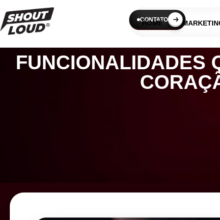
CONTATO
HOME
MARKETIN
FUNCIONALIDADES 
CORAÇÃ