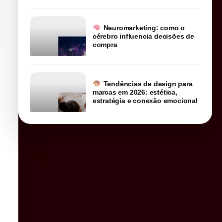
Neuromarketing: como o
cérebro influencia decisões de
compra
Tendências de design para
marcas em 2026: estética,
estratégia e conexão emocional