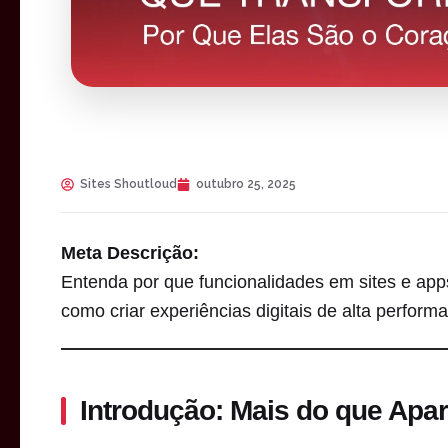
Sites Shoutloud
outubro 25, 2025
Meta Descrição:
Entenda por que funcionalidades em sites e app
como criar experiências digitais de alta perform
Introdução: Mais do que Apar