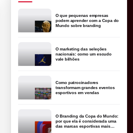
O que pequenas empresas
podem aprender com a Copa do
Mundo sobre branding
O marketing das seleções
nacionais: como um escudo
vale bilhões
Como patrocinadores
transformam grandes eventos
esportivos em vendas
O Branding da Copa do Mundo:
por que ela é considerada uma
das marcas esportivas mais
poderosas do planeta