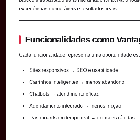
experiências memoráveis e resultados reais.
Funcionalidades como Vanta
Cada funcionalidade representa uma oportunidade est
Sites responsivos → SEO e usabilidade
Carrinhos inteligentes → menos abandono
Chatbots → atendimento eficaz
Agendamento integrado → menos fricção
Dashboards em tempo real → decisões rápidas