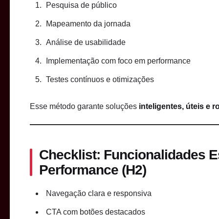
Pesquisa de público
Mapeamento da jornada
Análise de usabilidade
Implementação com foco em performance
Testes contínuos e otimizações
Esse método garante soluções
inteligentes, úteis e 
Checklist: Funcionalidades E
Performance (H2)
Navegação clara e responsiva
CTA com botões destacados