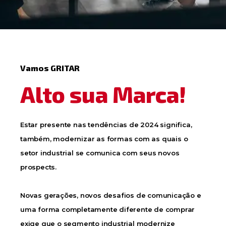
Vamos GRITAR
Alto sua Marca!
Estar presente nas tendências de 2024 significa,
também, modernizar as formas com as quais o
setor industrial se comunica com seus novos
prospects.
Novas gerações, novos desafios de comunicação e
uma forma completamente diferente de comprar
exige que o segmento industrial modernize