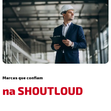
Marcas que confiam
na SHOUTLOUD