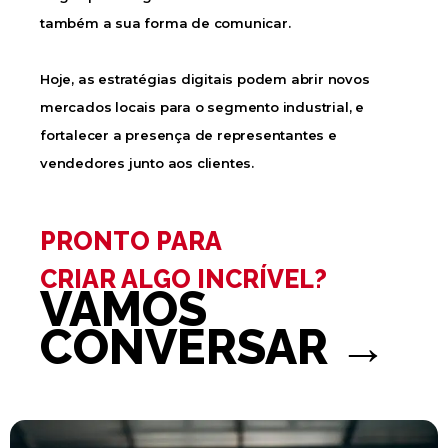
também a sua forma de comunicar.
Hoje, as estratégias digitais podem abrir novos
mercados locais para o segmento industrial, e
fortalecer a presença de representantes e
vendedores junto aos clientes.
PRONTO PARA
CRIAR ALGO INCRÍVEL? ​
VAMOS
CONVERSAR →